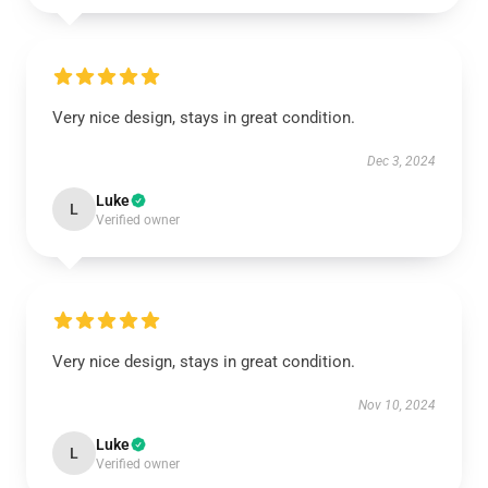
Very nice design, stays in great condition.
Dec 3, 2024
Luke
L
Verified owner
Very nice design, stays in great condition.
Nov 10, 2024
Luke
L
Verified owner