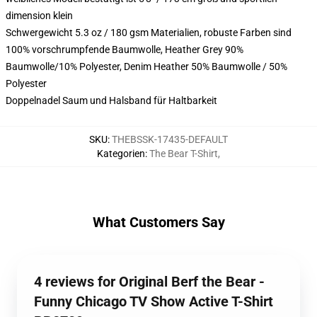
dimension klein
Schwergewicht 5.3 oz / 180 gsm Materialien, robuste Farben sind
100% vorschrumpfende Baumwolle, Heather Grey 90%
Baumwolle/10% Polyester, Denim Heather 50% Baumwolle / 50%
Polyester
Doppelnadel Saum und Halsband für Haltbarkeit
SKU
:
THEBSSK-17435-DEFAULT
Kategorien
:
The Bear T-Shirt
,
What Customers Say
4 reviews for Original Berf the Bear -
Funny Chicago TV Show Active T-Shirt