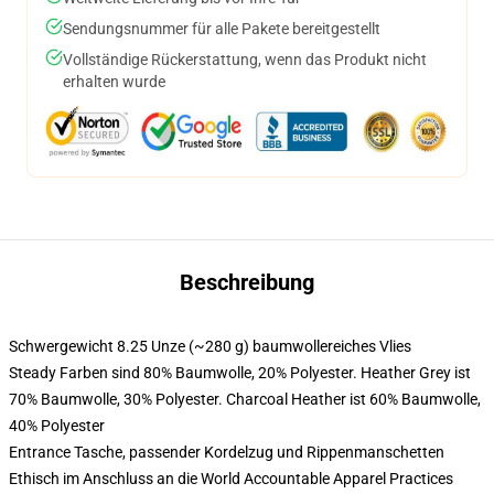
Sendungsnummer für alle Pakete bereitgestellt
Vollständige Rückerstattung, wenn das Produkt nicht
erhalten wurde
Beschreibung
Schwergewicht 8.25 Unze (~280 g) baumwollereiches Vlies
Steady Farben sind 80% Baumwolle, 20% Polyester. Heather Grey ist
70% Baumwolle, 30% Polyester. Charcoal Heather ist 60% Baumwolle,
40% Polyester
Entrance Tasche, passender Kordelzug und Rippenmanschetten
Ethisch im Anschluss an die World Accountable Apparel Practices