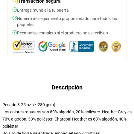
Transacción segura
Entrega mundial a tu puerta
Número de seguimiento proporcionado para todos los
paquetes
Reembolso completo si el producto no es recibido
Descripción
Pesado 8.25 oz. (~280 gsm)
Los colores robustos son 80% algodón, 20% poliéster. Heather Grey es
70% algodón, 30% poliéster. Charcoal Heather es 60% algodón, 40%
poliéster
Bolsillo de bolsa de entrada, empaquetado y costillas