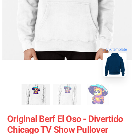
blank template
Original Berf El Oso - Divertido
Chicago TV Show Pullover