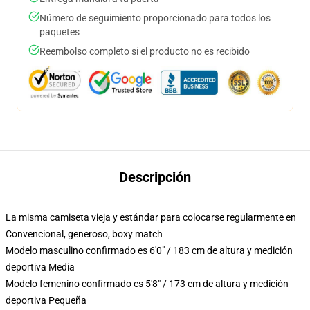
Número de seguimiento proporcionado para todos los
paquetes
Reembolso completo si el producto no es recibido
Descripción
La misma camiseta vieja y estándar para colocarse regularmente en
Convencional, generoso, boxy match
Modelo masculino confirmado es 6'0" / 183 cm de altura y medición
deportiva Media
Modelo femenino confirmado es 5'8" / 173 cm de altura y medición
deportiva Pequeña