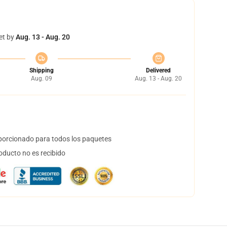
et by
Aug. 13 - Aug. 20
Shipping
Delivered
Aug. 09
Aug. 13 - Aug. 20
orcionado para todos los paquetes
oducto no es recibido