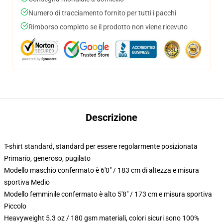
Numero di tracciamento fornito per tutti i pacchi
Rimborso completo se il prodotto non viene ricevuto
Descrizione
T-shirt standard, standard per essere regolarmente posizionata
Primario, generoso, pugilato
Modello maschio confermato è 6'0" / 183 cm di altezza e misura
sportiva Medio
Modello femminile confermato è alto 5'8" / 173 cm e misura sportiva
Piccolo
Heavyweight 5.3 oz / 180 gsm materiali, colori sicuri sono 100%