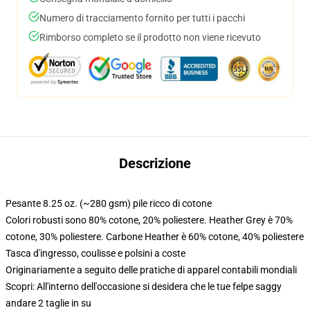
Numero di tracciamento fornito per tutti i pacchi
Rimborso completo se il prodotto non viene ricevuto
Descrizione
Pesante 8.25 oz. (~280 gsm) pile ricco di cotone
Colori robusti sono 80% cotone, 20% poliestere. Heather Grey è 70%
cotone, 30% poliestere. Carbone Heather è 60% cotone, 40% poliestere
Tasca d'ingresso, coulisse e polsini a coste
Originariamente a seguito delle pratiche di apparel contabili mondiali
Scopri: All'interno dell'occasione si desidera che le tue felpe saggy
andare 2 taglie in su