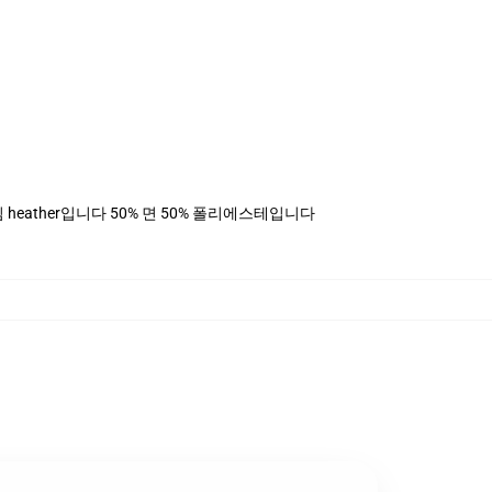
, 데님 heather입니다 50% 면 50% 폴리에스테입니다