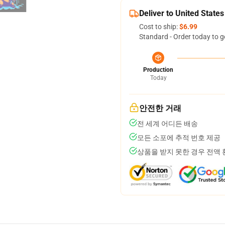
Deliver to United States
Cost to ship:
$6.99
Standard - Order today to g
Production
Today
안전한 거래
전 세계 어디든 배송
모든 소포에 추적 번호 제공
상품을 받지 못한 경우 전액