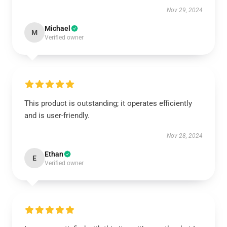
Nov 29, 2024
Michael
M
Verified owner
This product is outstanding; it operates efficiently
and is user-friendly.
Nov 28, 2024
Ethan
E
Verified owner