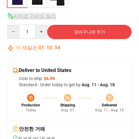
사이즈 가이드 보기
Quantity
장바구니에 추가
이 세일은
01
:
10
:
53
Deliver to United States
Cost to ship:
$6.99
Standard - Order today to get by
Aug. 11 - Aug. 18
Production
Shipping
Delivered
Today
Aug. 07
Aug. 11 - Aug. 18
안전한 거래
전 세계 어디든 배송