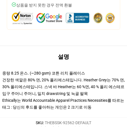
상품을 받지 못한 경우 전액 환불
설명
중량 8.25 온스. (~280 gsm) 코튼 리치 플레이스
건장한 색깔은 80% 면, 20% 폴리에스테입니다. Heather Grey는 70% 면,
30% 폴리에스테입니다. 스낵 바 Heather는 60 %면, 40 % 폴리 에스테르
입구 주머니 주머니, 일치 drawstring 및 늑골 팔목
Ethically는 World Accountable Apparel Practices Necessities를 따르는
태그 : 당신의 후드를 좋아하는 개인은 2 크기로 이동
SKU
:
THEBSSK-92562-DEFAULT