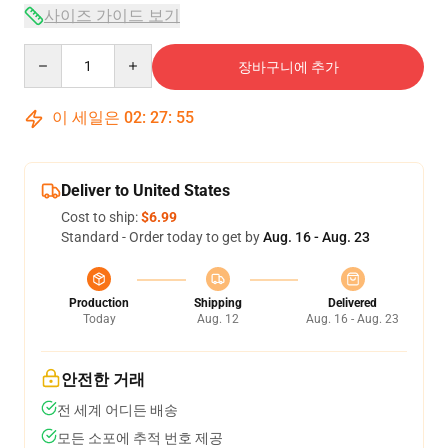
사이즈 가이드 보기
Quantity
장바구니에 추가
이 세일은
02
:
27
:
54
Deliver to United States
Cost to ship:
$6.99
Standard - Order today to get by
Aug. 16 - Aug. 23
Production
Shipping
Delivered
Today
Aug. 12
Aug. 16 - Aug. 23
안전한 거래
전 세계 어디든 배송
모든 소포에 추적 번호 제공