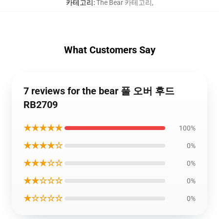
카테고리
:
The Bear 카테고리
,
What Customers Say
7 reviews for the bear 풀 오버 후드
RB2709
★★★★★
100%
★★★★☆
0%
★★★☆☆
0%
★★☆☆☆
0%
★☆☆☆☆
0%