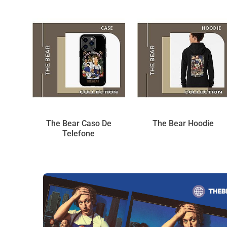
The Bear Caso De
The Bear Hoodie
Telefone