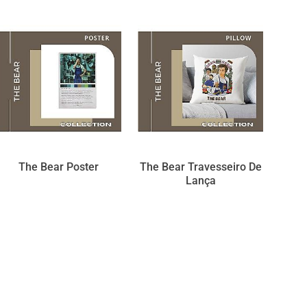
The Bear Poster
The Bear Travesseiro De
Lança