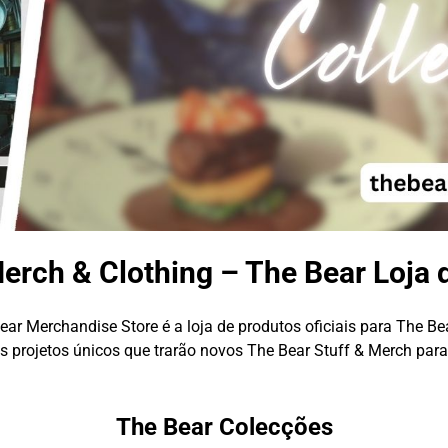
erch & Clothing – The Bear Loja 
ear Merchandise Store é a loja de produtos oficiais para The Bea
 projetos únicos que trarão novos The Bear Stuff & Merch para
The Bear Colecções