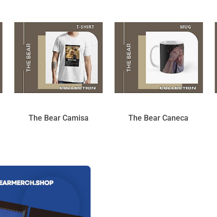
The Bear Camisa
The Bear Caneca