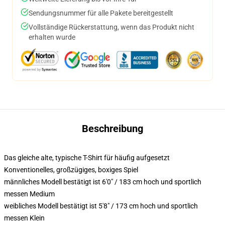
Sendungsnummer für alle Pakete bereitgestellt
Vollständige Rückerstattung, wenn das Produkt nicht
erhalten wurde
Beschreibung
Das gleiche alte, typische T-Shirt für häufig aufgesetzt
Konventionelles, großzügiges, boxiges Spiel
männliches Modell bestätigt ist 6'0" / 183 cm hoch und sportlich
messen Medium
weibliches Modell bestätigt ist 5'8" / 173 cm hoch und sportlich
messen Klein