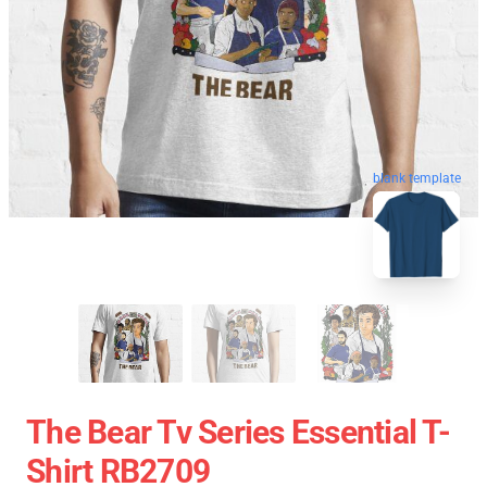
blank template
The Bear Tv Series Essential T-
Shirt RB2709