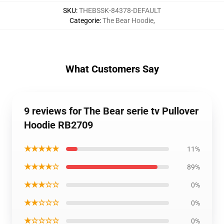
SKU
:
THEBSSK-84378-DEFAULT
Categorie
:
The Bear Hoodie
,
What Customers Say
9 reviews for The Bear serie tv Pullover
Hoodie RB2709
★★★★★
11%
★★★★☆
89%
★★★☆☆
0%
★★☆☆☆
0%
★☆☆☆☆
0%