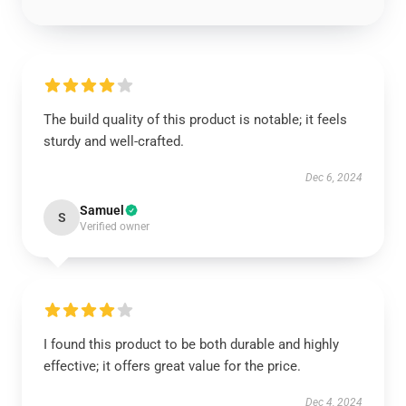
The build quality of this product is notable; it feels
sturdy and well-crafted.
Dec 6, 2024
Samuel
S
Verified owner
I found this product to be both durable and highly
effective; it offers great value for the price.
Dec 4, 2024