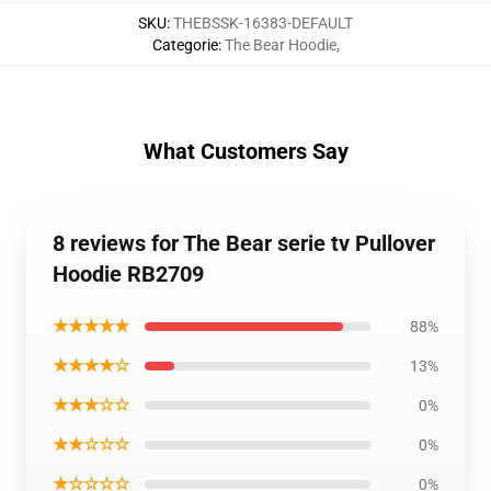
SKU
:
THEBSSK-16383-DEFAULT
Categorie
:
The Bear Hoodie
,
What Customers Say
8 reviews for The Bear serie tv Pullover
Hoodie RB2709
★★★★★
88%
★★★★☆
13%
★★★☆☆
0%
★★☆☆☆
0%
★☆☆☆☆
0%