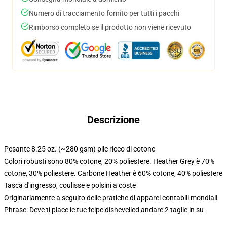
Numero di tracciamento fornito per tutti i pacchi
Rimborso completo se il prodotto non viene ricevuto
Descrizione
Pesante 8.25 oz. (~280 gsm) pile ricco di cotone
Colori robusti sono 80% cotone, 20% poliestere. Heather Grey è 70%
cotone, 30% poliestere. Carbone Heather è 60% cotone, 40% poliestere
Tasca d'ingresso, coulisse e polsini a coste
Originariamente a seguito delle pratiche di apparel contabili mondiali
Phrase: Deve ti piace le tue felpe dishevelled andare 2 taglie in su