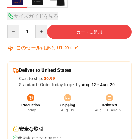
サイズガイドを見る
Quantity
カートに追加
このセールはあと
01
:
26
:
54
Deliver to United States
Cost to ship:
$6.99
Standard - Order today to get by
Aug. 13 - Aug. 20
Production
Shipping
Delivered
Today
Aug. 09
Aug. 13 - Aug. 20
安全な取引
世界中どこでもお届け