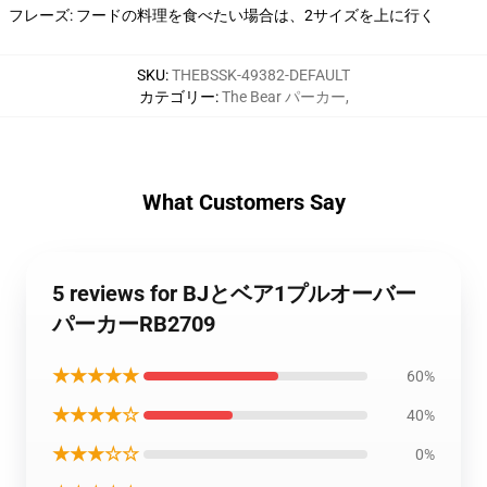
フレーズ: フードの料理を食べたい場合は、2サイズを上に行く
SKU
:
THEBSSK-49382-DEFAULT
カテゴリー
:
The Bear パーカー
,
What Customers Say
5 reviews for BJとベア1プルオーバー
パーカーRB2709
★★★★★
60%
★★★★☆
40%
★★★☆☆
0%