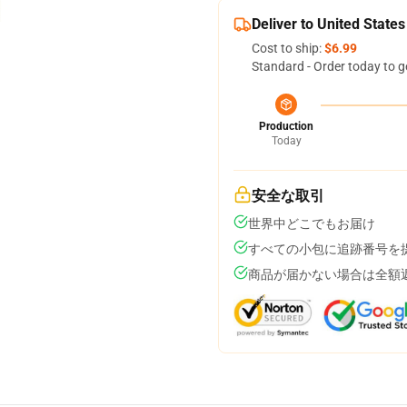
Deliver to United States
Cost to ship:
$6.99
Standard - Order today to g
Production
Today
安全な取引
世界中どこでもお届け
すべての小包に追跡番号を
商品が届かない場合は全額