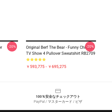
-20%
-20%
er
Original Berf The Bear - Funny Chicago
TV Show 4 Pullover Sweatshirt RB2709
￥593,775 - ￥695,275
100％安全なチェックアウト
PayPal / マスターカード / ビザ