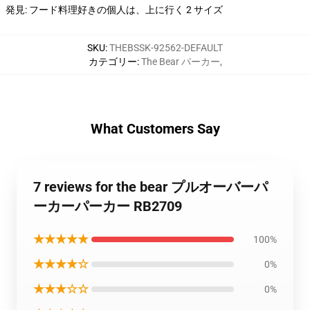
発見: フード料理好きの個人は、上に行く 2 サイズ
SKU
:
THEBSSK-92562-DEFAULT
カテゴリー
:
The Bear パーカー
,
What Customers Say
7 reviews for the bear プルオーバーパ
ーカーパーカー RB2709
★★★★★
100%
★★★★☆
0%
★★★☆☆
0%