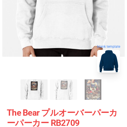
blank template
The Bear プルオーバーパーカ
ーパーカー RB2709