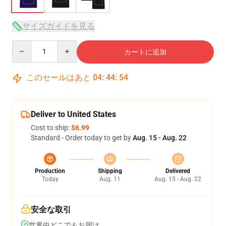
サイズガイドを見る
Quantity
カートに追加
このセールはあと
04
:
44
:
53
Deliver to United States
Cost to ship:
$6.99
Standard - Order today to get by
Aug. 15 - Aug. 22
Production
Shipping
Delivered
Today
Aug. 11
Aug. 15 - Aug. 22
安全な取引
世界中どこでもお届け