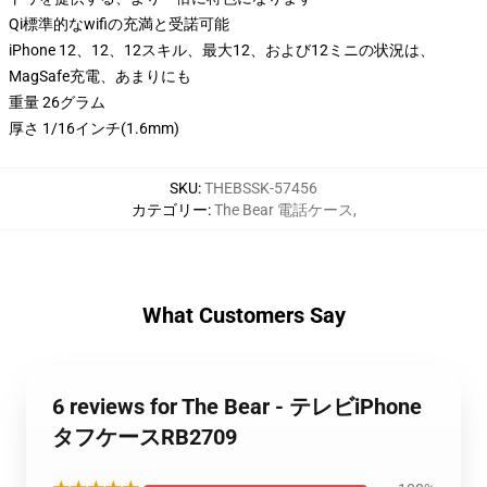
Qi標準的なwifiの充満と受諾可能
iPhone 12、12、12スキル、最大12、および12ミニの状況は、
MagSafe充電、あまりにも
重量 26グラム
厚さ 1/16インチ(1.6mm)
SKU
:
THEBSSK-57456
カテゴリー
:
The Bear 電話ケース
,
What Customers Say
6 reviews for The Bear - テレビiPhone
タフケースRB2709