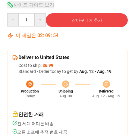
사이즈 가이드 보기
Quantity
장바구니에 추가
이 세일은
02
:
09
:
54
Deliver to United States
Cost to ship:
$6.99
Standard - Order today to get by
Aug. 12 - Aug. 19
Production
Shipping
Delivered
Today
Aug. 08
Aug. 12 - Aug. 19
안전한 거래
전 세계 어디든 배송
모든 소포에 추적 번호 제공