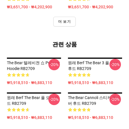
₩3,651,700 - ₩4,202,900
₩3,651,700 - ₩4,202,900
더 보기
관련 상품
The Bear 텔레비젼 쇼 Pullover
원래 Berf The Bear 3 풀 오버
-20%
-20%
Hoodie RB2709
후드 RB2709
₩5,918,510 - ₩6,883,110
₩5,918,510 - ₩6,883,110
원래 Berf The Bear 풀 오버 후
The Bear Cannoli 스티커 풀 오
-20%
-20%
드 RB2709
버 후드 RB2709
₩5,918,510 - ₩6,883,110
₩5,918,510 - ₩6,883,110