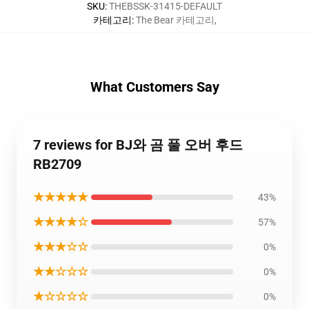
SKU
:
THEBSSK-31415-DEFAULT
카테고리
:
The Bear 카테고리
,
What Customers Say
7 reviews for BJ와 곰 풀 오버 후드
RB2709
★★★★★
43%
★★★★☆
57%
★★★☆☆
0%
★★☆☆☆
0%
★☆☆☆☆
0%