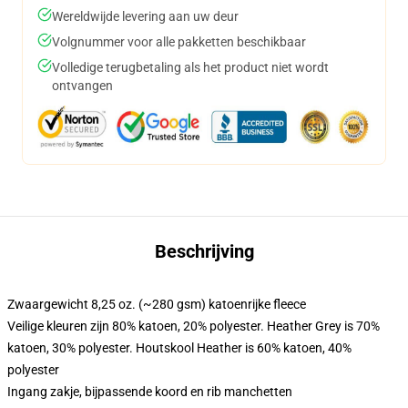
Wereldwijde levering aan uw deur
Volgnummer voor alle pakketten beschikbaar
Volledige terugbetaling als het product niet wordt
ontvangen
Beschrijving
Zwaargewicht 8,25 oz. (~280 gsm) katoenrijke fleece
Veilige kleuren zijn 80% katoen, 20% polyester. Heather Grey is 70%
katoen, 30% polyester. Houtskool Heather is 60% katoen, 40%
polyester
Ingang zakje, bijpassende koord en rib manchetten