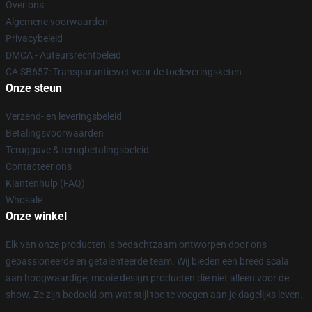
Over ons
Algemene voorwaarden
Privacybeleid
DMCA - Auteursrechtbeleid
CA SB657: Transparantiewet voor de toeleveringsketen
Onze steun
Verzend- en leveringsbeleid
Betalingsvoorwaarden
Teruggave & terugbetalingsbeleid
Contacteer ons
Klantenhulp (FAQ)
Whosale
Onze winkel
Elk van onze producten is bedachtzaam ontworpen door ons
gepassioneerde en getalenteerde team. Wij bieden een breed scala
aan hoogwaardige, mooie design producten die niet alleen voor de
show. Ze zijn bedoeld om wat stijl toe te voegen aan je dagelijks leven.