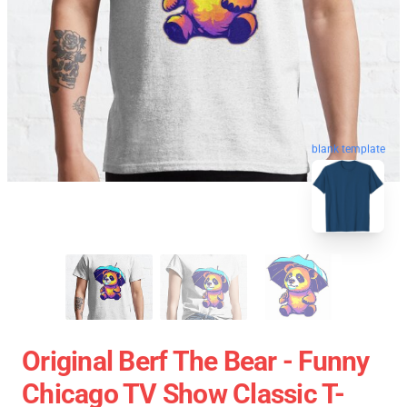
blank template
Original Berf The Bear - Funny
Chicago TV Show Classic T-