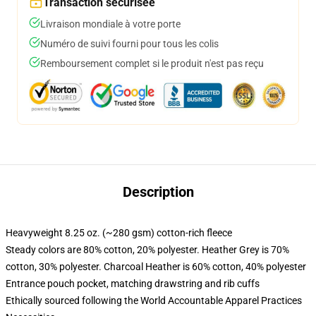
Transaction sécurisée
Livraison mondiale à votre porte
Numéro de suivi fourni pour tous les colis
Remboursement complet si le produit n'est pas reçu
Description
Heavyweight 8.25 oz. (~280 gsm) cotton-rich fleece
Steady colors are 80% cotton, 20% polyester. Heather Grey is 70%
cotton, 30% polyester. Charcoal Heather is 60% cotton, 40% polyester
Entrance pouch pocket, matching drawstring and rib cuffs
Ethically sourced following the World Accountable Apparel Practices