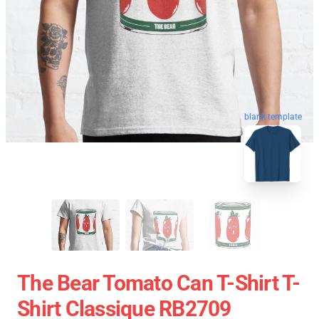
blank template
The Bear Tomato Can T-Shirt T-
Shirt Classique RB2709