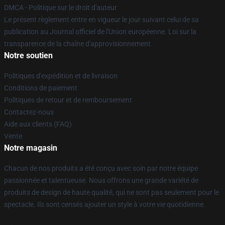
DMCA - Politique sur le droit d'auteur
Le présent règlement entre en vigueur le jour suivant celui de sa
publication au Journal officiel de l'Union européenne. Loi sur la
transparence de la chaîne d'approvisionnement
Notre soutien
Politiques d'expédition et de livraison
Conditions de paiement
Politiques de retour et de remboursement
Contactez-nous
Aide aux clients (FAQ)
Vente
Notre magasin
Chacun de nos produits a été conçu avec soin par notre équipe
passionnée et talentueuse. Nous offrons une grande variété de
produits de design de haute qualité, qui ne sont pas seulement pour le
spectacle. Ils sont censés ajouter un style à votre vie quotidienne.