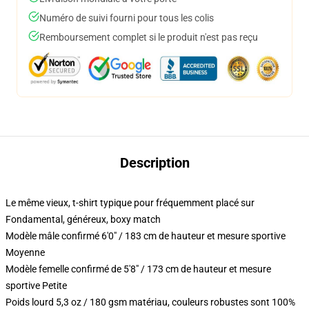
Numéro de suivi fourni pour tous les colis
Remboursement complet si le produit n'est pas reçu
Description
Le même vieux, t-shirt typique pour fréquemment placé sur
Fondamental, généreux, boxy match
Modèle mâle confirmé 6'0" / 183 cm de hauteur et mesure sportive
Moyenne
Modèle femelle confirmé de 5'8" / 173 cm de hauteur et mesure
sportive Petite
Poids lourd 5,3 oz / 180 gsm matériau, couleurs robustes sont 100%