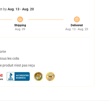
et by
Aug. 13 - Aug. 20
Shipping
Delivered
Aug. 09
Aug. 13 - Aug. 20
orte
ous les colis
 produit n'est pas reçu