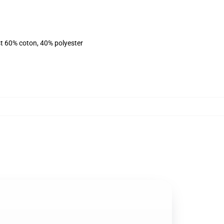
st 60% coton, 40% polyester