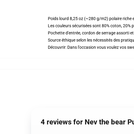
Poids lourd 8,25 oz (~280 g/m2) polaire riche 
Les couleurs sécurisées sont 80% coton, 20% p
Pochette d'entrée, cordon de serrage assorti et
Source éthique selon les nécessités des prat
Découvrir: Dans l'occasion vous voulez vos swe
4 reviews for Nev the bear 