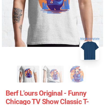
blank template
Berf L'ours Original - Funny
Chicago TV Show Classic T-