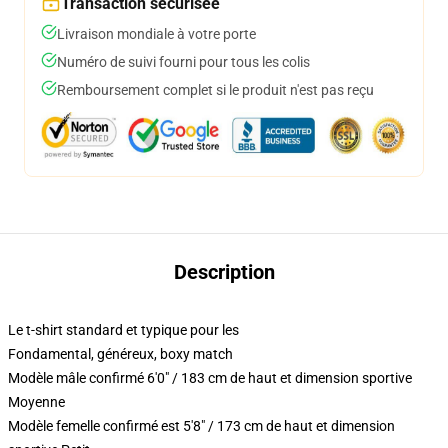
Transaction sécurisée
Livraison mondiale à votre porte
Numéro de suivi fourni pour tous les colis
Remboursement complet si le produit n'est pas reçu
Description
Le t-shirt standard et typique pour les
Fondamental, généreux, boxy match
Modèle mâle confirmé 6'0" / 183 cm de haut et dimension sportive
Moyenne
Modèle femelle confirmé est 5'8" / 173 cm de haut et dimension