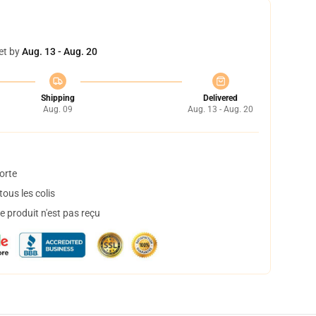
et by
Aug. 13 - Aug. 20
Shipping
Delivered
Aug. 09
Aug. 13 - Aug. 20
orte
ous les colis
 produit n'est pas reçu