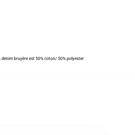
r, denim bruyère est 50% coton/ 50% polyester