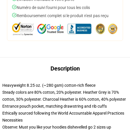
Numéro de suivi fourni pour tous les colis
Remboursement complet si le produit n'est pas reçu
Description
Heavyweight 8.25 oz. (~280 gsm) cotton-rich fleece
Steady colors are 80% cotton, 20% polyester. Heather Grey is 70%
cotton, 30% polyester. Charcoal Heather is 60% cotton, 40% polyester
Entrance pouch pocket, matching drawstring and rib cuffs
Ethically sourced following the World Accountable Apparel Practices
Necessities
Observe: Must you like your hoodies dishevelled go 2 sizes up