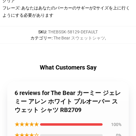
クリア
フレーズ: あなたはあなたのパーカーのサギーが2サイズを上に行く
ようにする必要があります
SKU
:
THEBSSK-58129-DEFAULT
カテゴリー
:
The Bear スウェットシャツ
,
What Customers Say
6 reviews for The Bear カーミー ジェレ
ミー アレン ホワイト プルオーバー ス
ウェット シャツ RB2709
★★★★★
100%
★★★★☆
0%