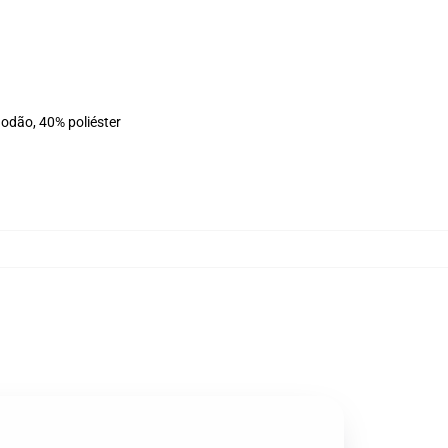
godão, 40% poliéster