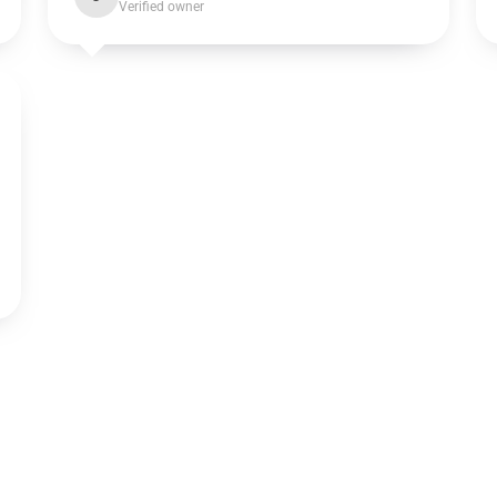
Verified owner