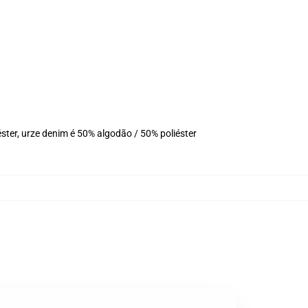
ter, urze denim é 50% algodão / 50% poliéster