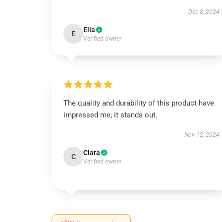
Dec 8, 2024
Ella
E
Verified owner
The quality and durability of this product have
impressed me; it stands out.
Nov 12, 2024
Clara
C
Verified owner