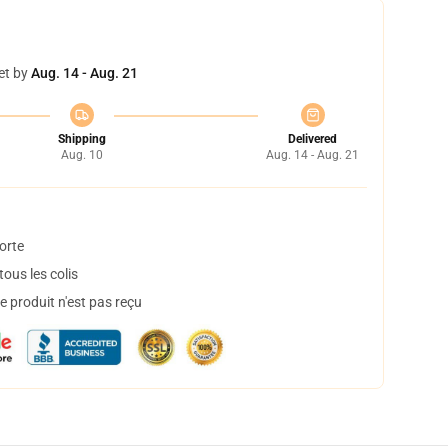
et by
Aug. 14 - Aug. 21
Shipping
Delivered
Aug. 10
Aug. 14 - Aug. 21
orte
ous les colis
 produit n'est pas reçu