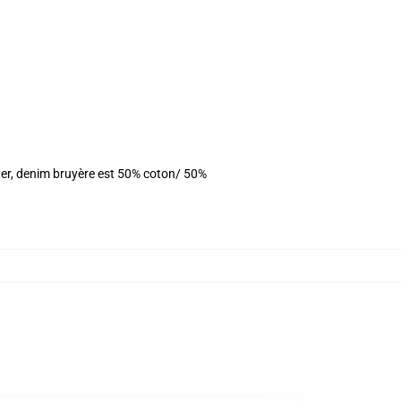
ter, denim bruyère est 50% coton/ 50%