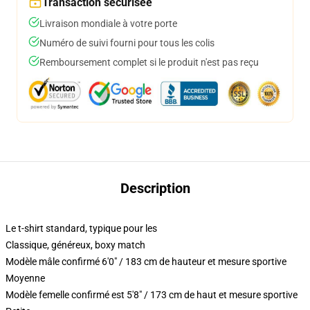
Transaction sécurisée
Livraison mondiale à votre porte
Numéro de suivi fourni pour tous les colis
Remboursement complet si le produit n'est pas reçu
Description
Le t-shirt standard, typique pour les
Classique, généreux, boxy match
Modèle mâle confirmé 6'0" / 183 cm de hauteur et mesure sportive
Moyenne
Modèle femelle confirmé est 5'8" / 173 cm de haut et mesure sportive